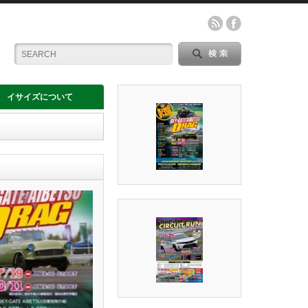
イサイズについて