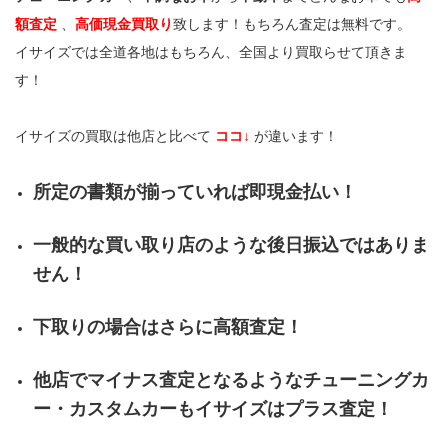
額査定
、
高価現金買取り
致します！もちろん査定は無料です。
イサイズでは全道各地はもちろん、全国より買取らせて頂きま
す！
イサイズの買取は他店と比べて
ココ↓
が違います！
所定の書類が揃っていれば即現金払い！
一般的な買い取り店のような後日振込ではありま
せん！
下取りの場合はさらに高額査定！
他店でマイナス査定となるようなチューニングカ
ー・カスタムカーもイサイズはプラス査定！