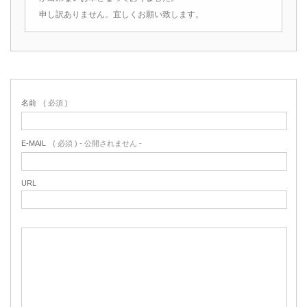
申し訳ありません。宜しくお願い致します。
名前
( 必須 )
E-MAIL
( 必須 ) - 公開されません -
URL