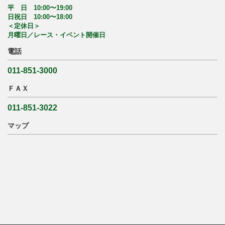
平 日 10:00〜19:00
日祝日 10:00〜18:00
＜定休日＞
月曜日／レース・イベント開催日
電話
011-851-3000
ＦＡＸ
011-851-3022
マップ