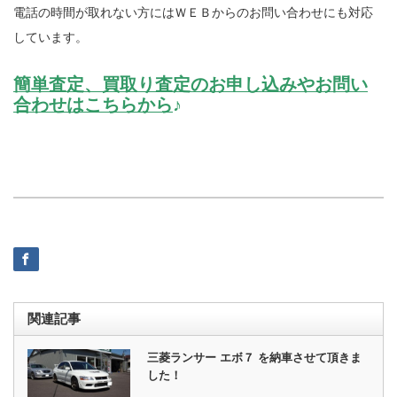
電話の時間が取れない方にはＷＥＢからのお問い合わせにも対応
しています。
簡単査定、買取り査定のお申し込みやお問い
合わせはこちらから
♪
関連記事
三菱ランサー エボ７ を納車させて頂きま
した！