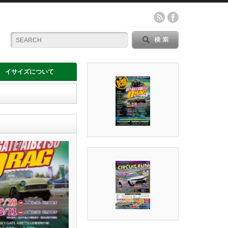
イサイズについて