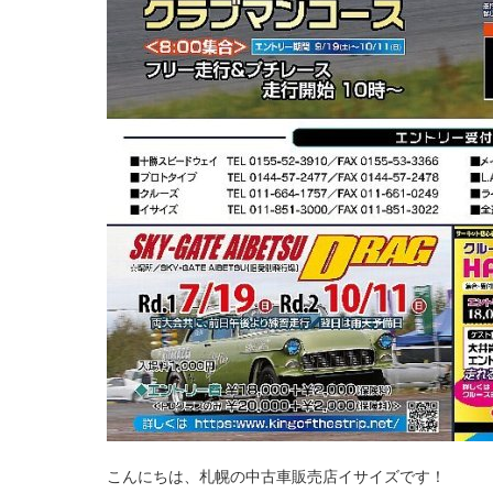
こんにちは、札幌の中古車販売店イサイズです！