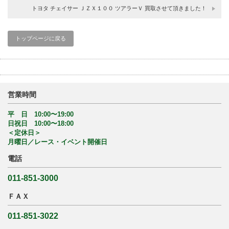
トヨタ チェイサー ＪＺＸ１００ ツアラーＶ 買取させて頂きました！
トップページに戻る
営業時間
平 日 10:00〜19:00
日祝日 10:00〜18:00
＜定休日＞
月曜日／レース・イベント開催日
電話
011-851-3000
ＦＡＸ
011-851-3022