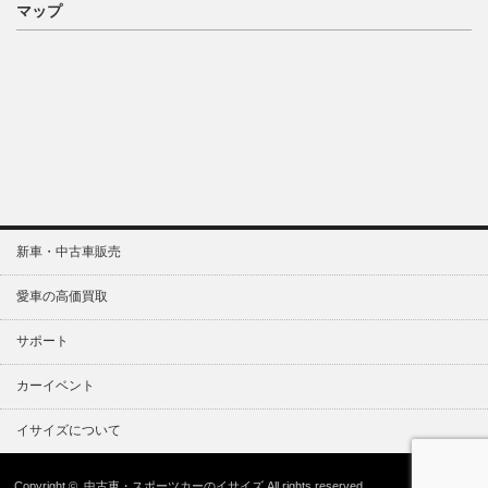
マップ
新車・中古車販売
愛車の高価買取
サポート
カーイベント
イサイズについて
Copyright ©
中古車・スポーツカーのイサイズ
All rights reserved.