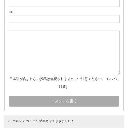
URL
日本語が含まれない投稿は無視されますのでご注意ください。（スパム
対策）
ポルシェ カイエン 納車させて頂きました！