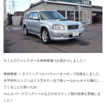
Ｎくんのフォレスターを車検整備でお預かりしました！
車検整備 ＋ タイミングベルト/ウォーターポンプ交換をしました。
水平対向エンジンは１５万キロ～位で各シールからオイル漏れし
てくることが多いため
カムカバー クランクシールなどのガスケット類の交換も実施しま
した！