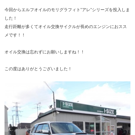
今回からエルフオイルのモリグラフィト”アレ”シリーズを投入しま
した！
走行距離が多くてオイル交換サイクルが長めのエンジンにおスス
メです！！
オイル交換は忘れずにお願いしますね！！
この度はありがとうございました！