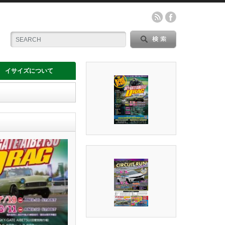
イサイズについて