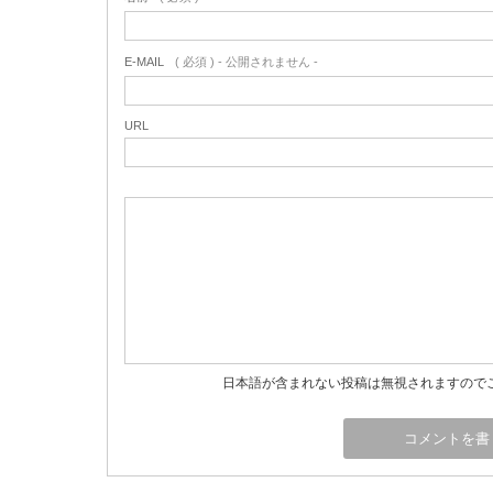
E-MAIL
( 必須 ) - 公開されません -
URL
日本語が含まれない投稿は無視されますので