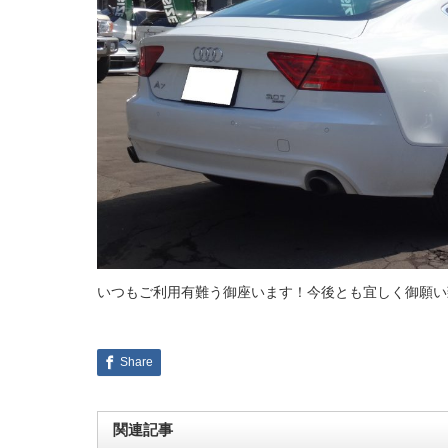
いつもご利用有難う御座います！今後とも宜しく御願い
Share
関連記事