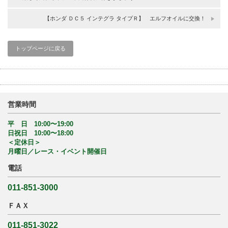
【ホンダ ＤＣ５ インテグラ タイプＲ】 エルフオイルに交換！
トップページに戻る
営業時間
平 日 10:00〜19:00
日祝日 10:00〜18:00
＜定休日＞
月曜日／レース・イベント開催日
電話
011-851-3000
ＦＡＸ
011-851-3022