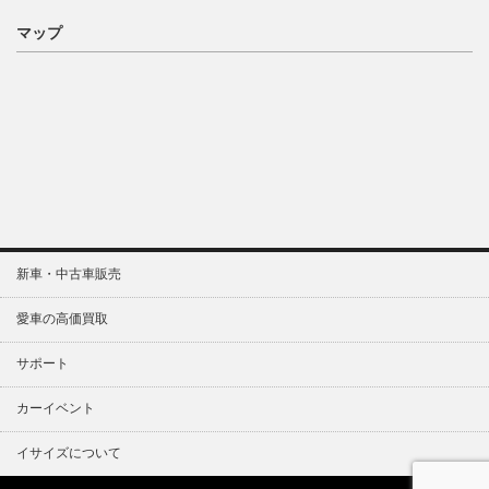
マップ
新車・中古車販売
愛車の高価買取
サポート
カーイベント
イサイズについて