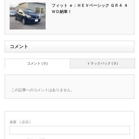
フィット ｅ：ＨＥＶベーシック ＧＲ４ ４
ＷＤ納車！
コメント
コメント ( 0 )
トラックバック ( 0 )
この記事へのコメントはありません。
名前
( 必須 )