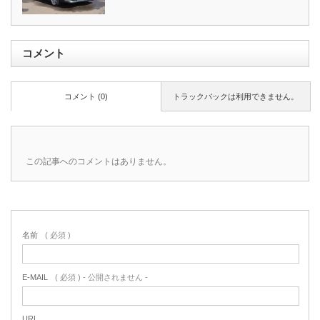
コメント
コメント (0)
トラックバックは利用できません。
この記事へのコメントはありません。
名前
( 必須 )
E-MAIL
( 必須 ) - 公開されません -
URL