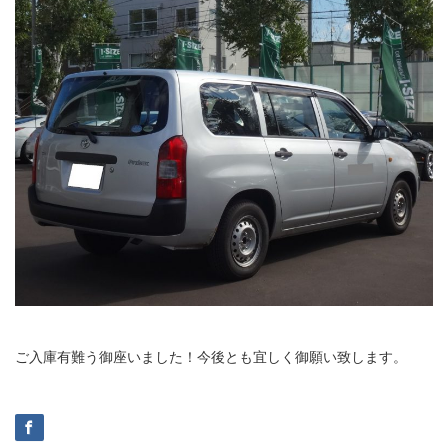
ご入庫有難う御座いました！今後とも宜しく御願い致します。