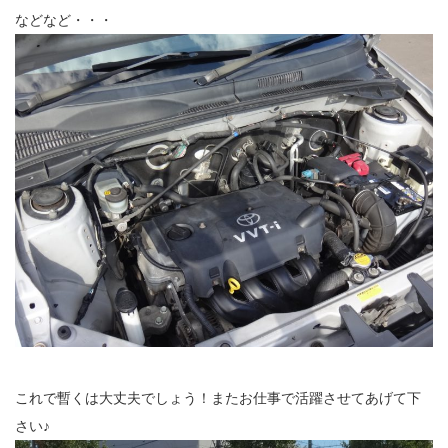
などなど・・・
これで暫くは大丈夫でしょう！またお仕事で活躍させてあげて下
さい♪