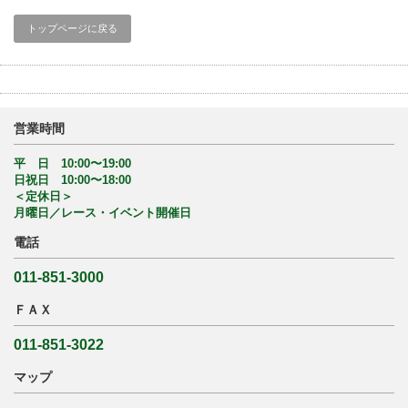
トップページに戻る
営業時間
平 日 10:00〜19:00
日祝日 10:00〜18:00
＜定休日＞
月曜日／レース・イベント開催日
電話
011-851-3000
ＦＡＸ
011-851-3022
マップ