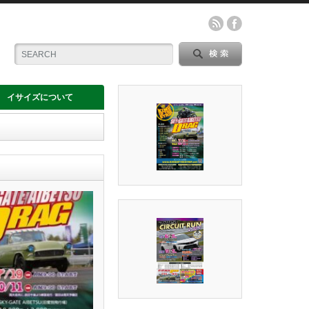
イサイズについて