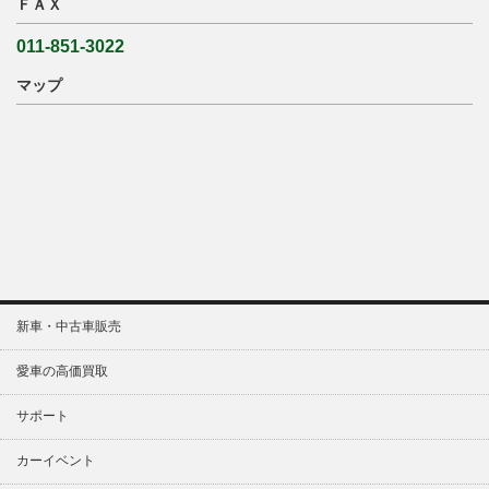
ＦＡＸ
011-851-3022
マップ
新車・中古車販売
愛車の高価買取
サポート
カーイベント