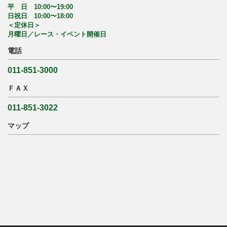
平 日 10:00〜19:00
日祝日 10:00〜18:00
＜定休日＞
月曜日／レース・イベント開催日
電話
011-851-3000
ＦＡＸ
011-851-3022
マップ