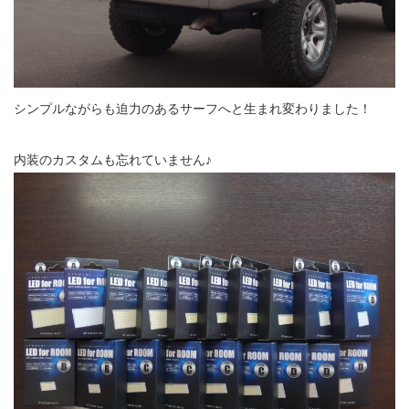
シンプルながらも迫力のあるサーフへと生まれ変わりました！
内装のカスタムも忘れていません♪