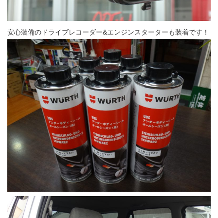
安心装備のドライブレコーダー&エンジンスターターも装着です！