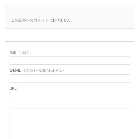
この記事へのコメントはありません。
名前
( 必須 )
E-MAIL
( 必須 ) - 公開されません -
URL