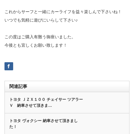
これからサーフと一緒にカーライフを益々楽しんで下さいね！
いつでも気軽に遊びにいらして下さい♪
この度はご購入有難う御座いました。
今後とも宜しくお願い致します！
関連記事
トヨタ ＪＺＸ１００ チェイサー ツアラー
Ｖ 納車させて頂きま…
トヨタ ヴォクシー 納車させて頂きまし
た！