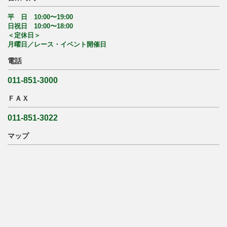
平 日 10:00〜19:00
日祝日 10:00〜18:00
＜定休日＞
月曜日／レース・イベント開催日
電話
011-851-3000
ＦＡＸ
011-851-3022
マップ