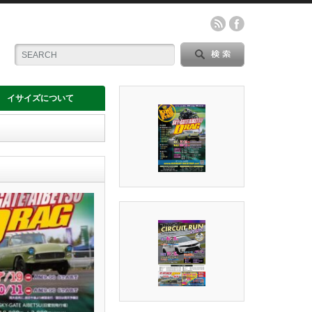
イサイズについて