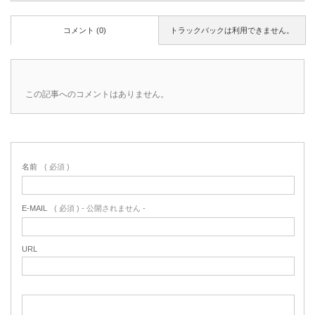
コメント (0)
トラックバックは利用できません。
この記事へのコメントはありません。
名前
( 必須 )
E-MAIL
( 必須 ) - 公開されません -
URL