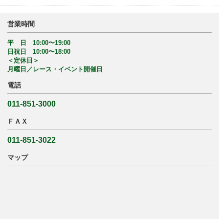
営業時間
平 日 10:00〜19:00
日祝日 10:00〜18:00
＜定休日＞
月曜日／レース・イベント開催日
電話
011-851-3000
ＦＡＸ
011-851-3022
マップ