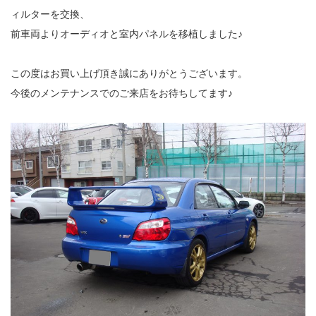
ィルターを交換、
前車両よりオーディオと室内パネルを移植しました♪
この度はお買い上げ頂き誠にありがとうございます。
今後のメンテナンスでのご来店をお待ちしてます♪