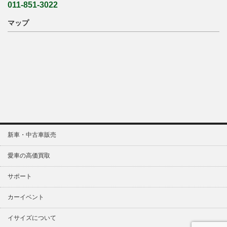
011-851-3022
マップ
新車・中古車販売
愛車の高価買取
サポート
カーイベント
イサイズについて