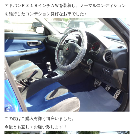
アドバンＲＺ１８インチＡＷを装着し、ノーマルコンディション
を維持したコンデション良好なお車でした♪
この度はご購入有難う御座いました。
今後とも宜しくお願い致します！