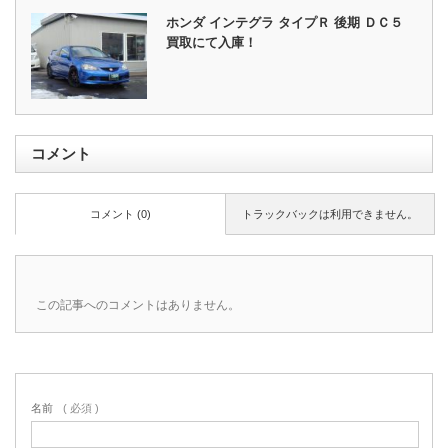
ホンダ インテグラ タイプＲ 後期 ＤＣ５
買取にて入庫！
コメント
コメント (0)
トラックバックは利用できません。
この記事へのコメントはありません。
名前
( 必須 )