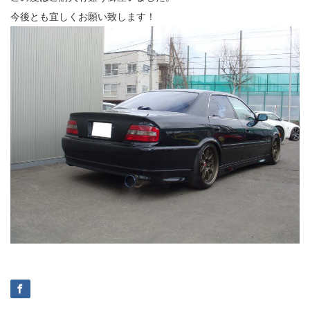
今後とも宜しくお願い致します！