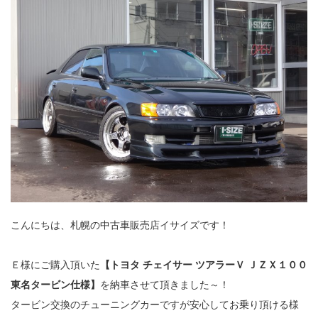
こんにちは、札幌の中古車販売店イサイズです！
Ｅ様にご購入頂いた
【トヨタ チェイサー ツアラーＶ ＪＺＸ１００
東名タービン仕様】
を納車させて頂きました～！
タービン交換のチューニングカーですが安心してお乗り頂ける様