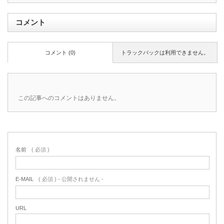
コメント
コメント (0)
トラックバックは利用できません。
この記事へのコメントはありません。
名前
( 必須 )
E-MAIL
( 必須 ) - 公開されません -
URL