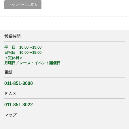
トップページに戻る
営業時間
平 日 10:00〜19:00
日祝日 10:00〜18:00
＜定休日＞
月曜日／レース・イベント開催日
電話
011-851-3000
ＦＡＸ
011-851-3022
マップ