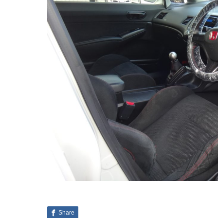
Share