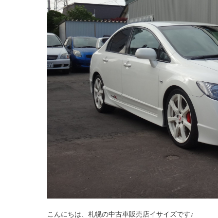
こんにちは、札幌の中古車販売店イサイズです♪