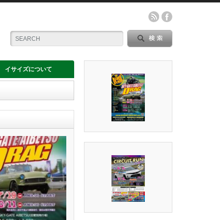
イサイズについて