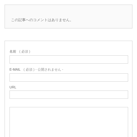
この記事へのコメントはありません。
名前
( 必須 )
E-MAIL
( 必須 ) - 公開されません -
URL