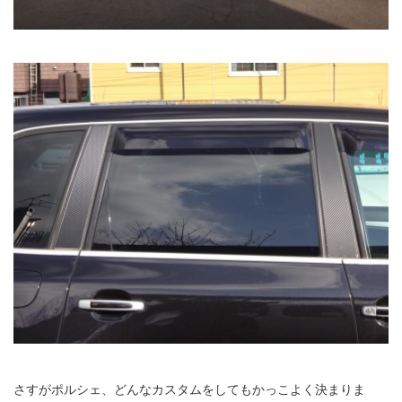
さすがポルシェ、どんなカスタムをしてもかっこよく決まりま