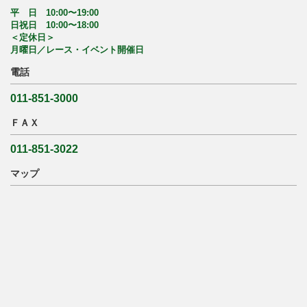
平 日 10:00〜19:00
日祝日 10:00〜18:00
＜定休日＞
月曜日／レース・イベント開催日
電話
011-851-3000
ＦＡＸ
011-851-3022
マップ