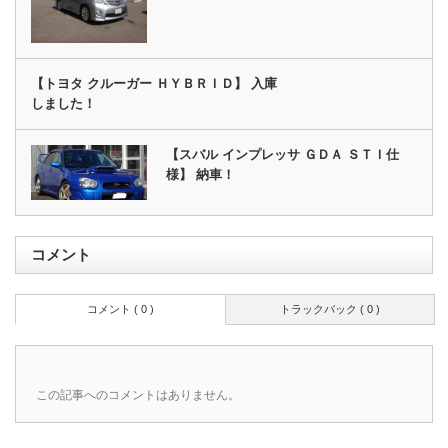
【トヨタ クルーガー ＨＹＢＲＩＤ】 入庫
しました！
【スバル インプレッサ ＧＤＡ ＳＴＩ仕
様】 納車！
コメント
コメント ( 0 )
トラックバック ( 0 )
この記事へのコメントはありません。