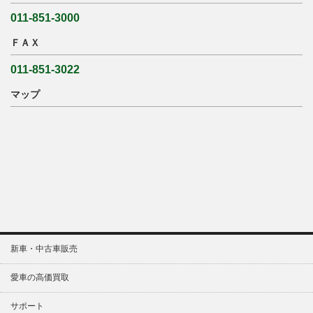
011-851-3000
ＦＡＸ
011-851-3022
マップ
新車・中古車販売
愛車の高価買取
サポート