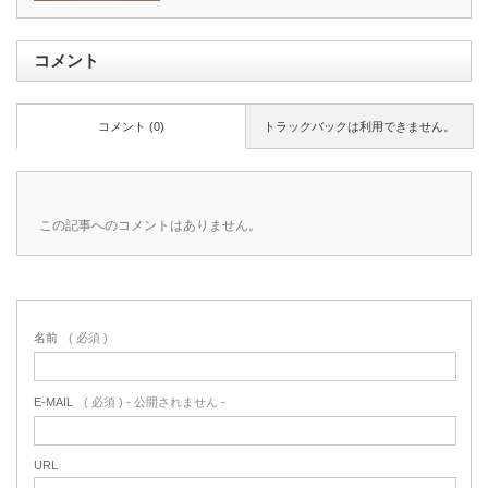
コメント
コメント (0)
トラックバックは利用できません。
この記事へのコメントはありません。
名前
( 必須 )
E-MAIL
( 必須 ) - 公開されません -
URL