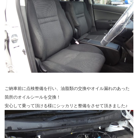
ご納車前に点検整備を行い、油脂類の交換やオイル漏れのあった
箇所のオイルシールを交換！
安心して乗って頂ける様にシッカリと整備をさせて頂きました♪