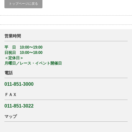
トップページに戻る
営業時間
平 日 10:00〜19:00
日祝日 10:00〜18:00
＜定休日＞
月曜日／レース・イベント開催日
電話
011-851-3000
ＦＡＸ
011-851-3022
マップ