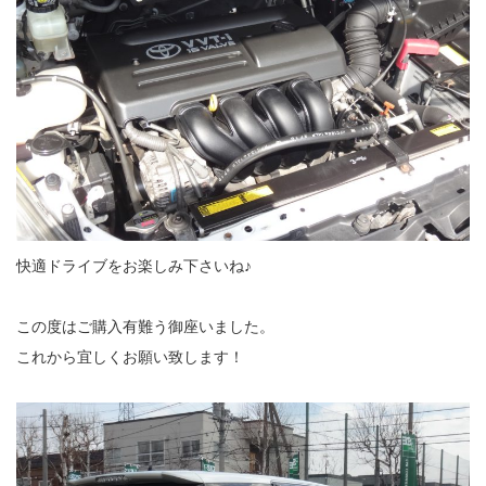
快適ドライブをお楽しみ下さいね♪
この度はご購入有難う御座いました。
これから宜しくお願い致します！