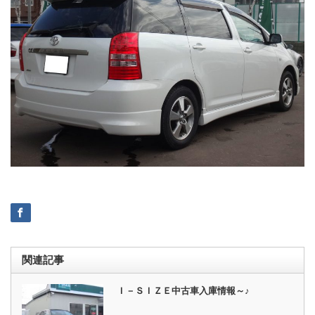
関連記事
Ｉ－ＳＩＺＥ中古車入庫情報～♪