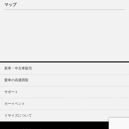
マップ
新車・中古車販売
愛車の高価買取
サポート
カーイベント
イサイズについて