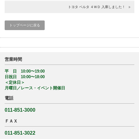
トヨタ ベルタ ４ＷＤ 入庫しました！
トップページに戻る
営業時間
平 日 10:00〜19:00
日祝日 10:00〜18:00
＜定休日＞
月曜日／レース・イベント開催日
電話
011-851-3000
ＦＡＸ
011-851-3022