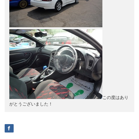
この度はあり
がとうございました！