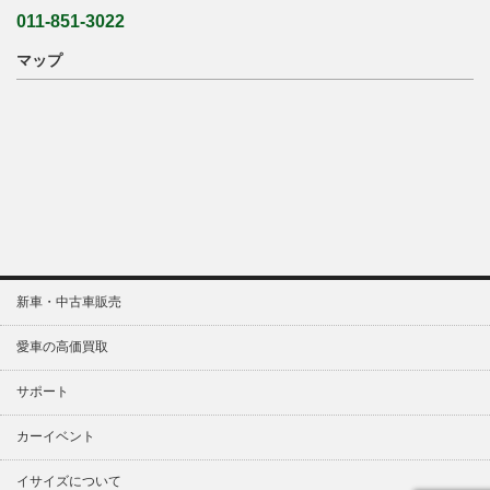
011-851-3022
マップ
新車・中古車販売
愛車の高価買取
サポート
カーイベント
イサイズについて