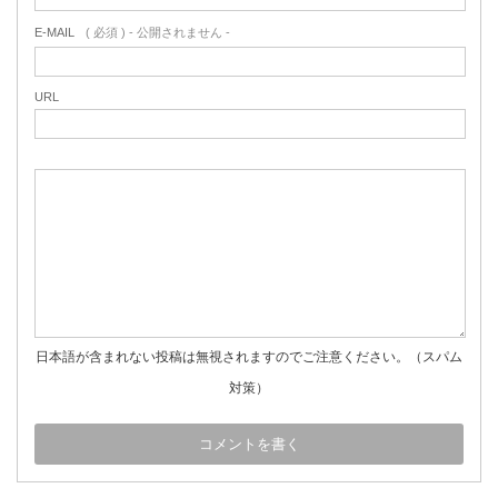
E-MAIL
( 必須 ) - 公開されません -
URL
日本語が含まれない投稿は無視されますのでご注意ください。（スパム
対策）