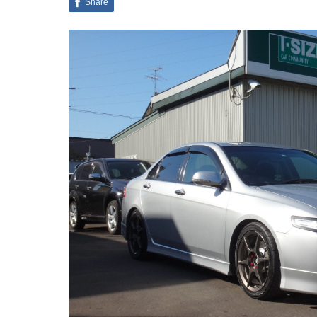
Share