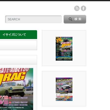
イサイズについて
ウルト