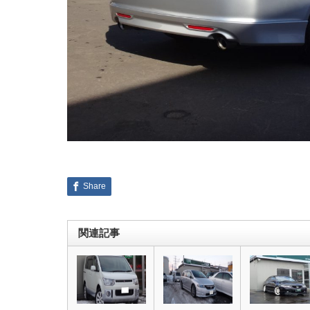
Share
関連記事