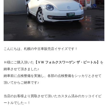
こんにちは、札幌の中古車販売店イサイズです！
Ｈ様にご購入頂いた
【ＶＷ フォルクスワーゲン ザ・ビートル】
を
納車させて頂きました♪
納車前に点検整備を実施し、各部の点検整備をシッカリとさせて
頂いてからご納車です♪
当店のお客様より買取させて頂いたカスタム済みのカッコイイビ
ートルでした～！