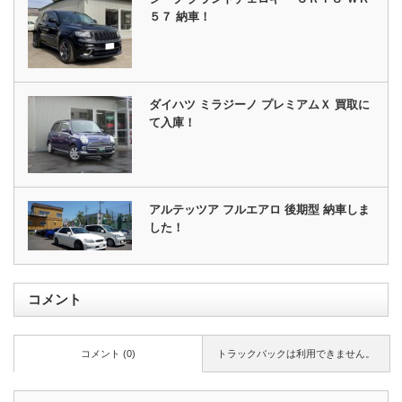
５７ 納車！
ダイハツ ミラジーノ プレミアムＸ 買取に
て入庫！
アルテッツア フルエアロ 後期型 納車しま
した！
コメント
コメント (0)
トラックバックは利用できません。