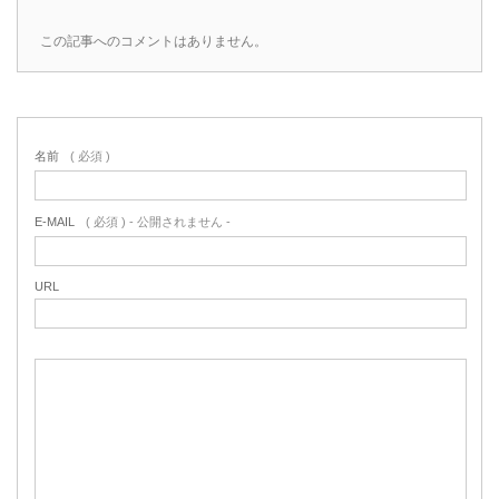
この記事へのコメントはありません。
名前
( 必須 )
E-MAIL
( 必須 ) - 公開されません -
URL