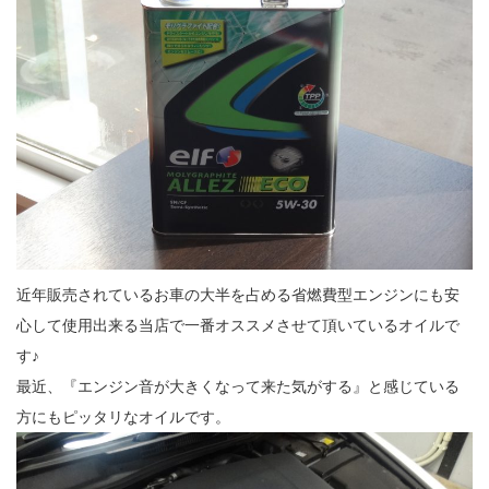
近年販売されているお車の大半を占める省燃費型エンジンにも安
心して使用出来る当店で一番オススメさせて頂いているオイルで
す♪
最近、『エンジン音が大きくなって来た気がする』と感じている
方にもピッタリなオイルです。