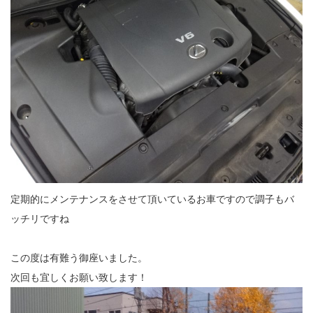
定期的にメンテナンスをさせて頂いているお車ですので調子もバ
ッチリですね
この度は有難う御座いました。
次回も宜しくお願い致します！