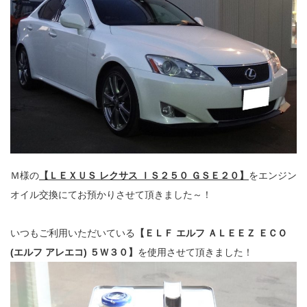
Ｍ様の
【ＬＥＸＵＳ レクサス ＩＳ２５０ ＧＳＥ２０】
をエンジン
オイル交換にてお預かりさせて頂きました～！
いつもご利用いただいている
【ＥＬＦ エルフ ＡＬＥＥＺ ＥＣＯ
(エルフ アレエコ) ５Ｗ３０】
を使用させて頂きました！