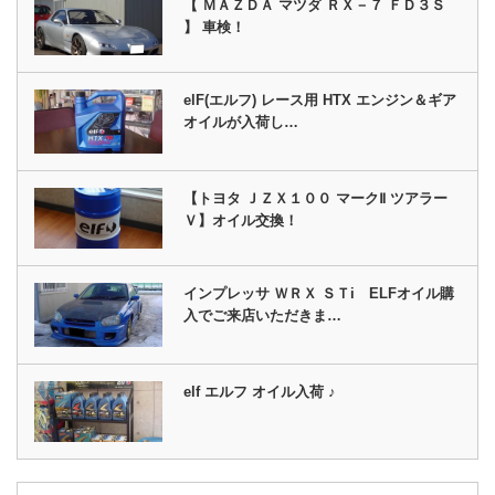
【 ＭＡＺＤＡ マツダ ＲＸ－７ ＦＤ３Ｓ
】 車検！
elF(エルフ) レース用 HTX エンジン＆ギア
オイルが入荷し…
【トヨタ ＪＺＸ１００ マークⅡ ツアラー
Ｖ】オイル交換！
インプレッサ ＷＲＸ ＳＴi ELFオイル購
入でご来店いただきま…
elf エルフ オイル入荷 ♪