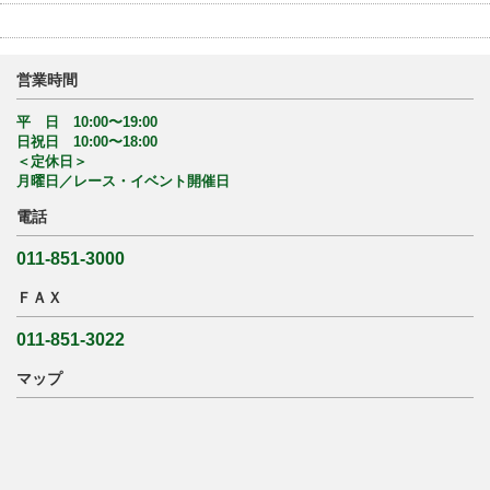
営業時間
平 日 10:00〜19:00
日祝日 10:00〜18:00
＜定休日＞
月曜日／レース・イベント開催日
電話
011-851-3000
ＦＡＸ
011-851-3022
マップ