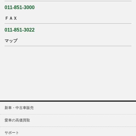
011-851-3000
ＦＡＸ
011-851-3022
マップ
新車・中古車販売
愛車の高価買取
サポート