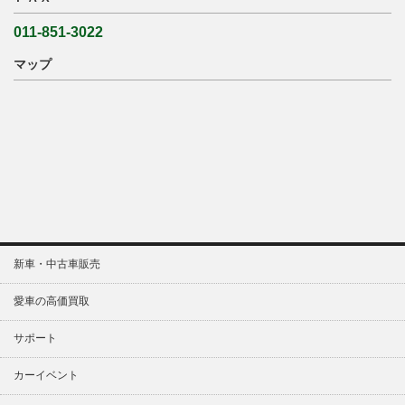
011-851-3022
マップ
新車・中古車販売
愛車の高価買取
サポート
カーイベント