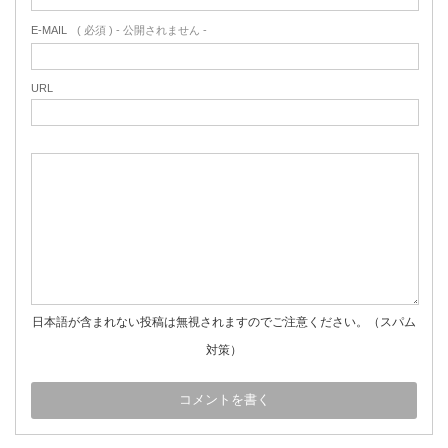
E-MAIL
( 必須 ) - 公開されません -
URL
日本語が含まれない投稿は無視されますのでご注意ください。（スパム
対策）