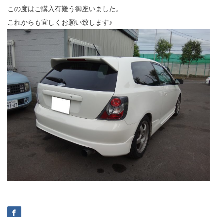
この度はご購入有難う御座いました。
これからも宜しくお願い致します♪