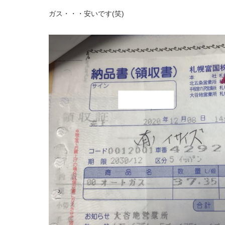
ガス・・・安いです(笑)