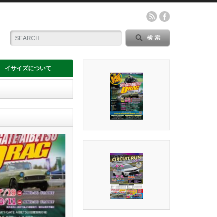
イサイズについて