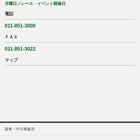
月曜日／レース・イベント開催日
電話
011-851-3000
ＦＡＸ
011-851-3022
マップ
新車・中古車販売