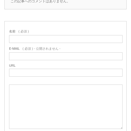
この記事へのコメントはありません。
名前
( 必須 )
E-MAIL
( 必須 ) - 公開されません -
URL