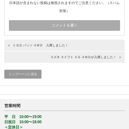
日本語が含まれない投稿は無視されますのでご注意ください。（スパム
対策）
トヨタ パッソ ４ＷＤ 入庫しました！
スズキ スイフト ＸＧ ４ＷＤが入庫しました！
トップページに戻る
営業時間
平 日 10:00〜19:00
日祝日 10:00〜18:00
＜定休日＞