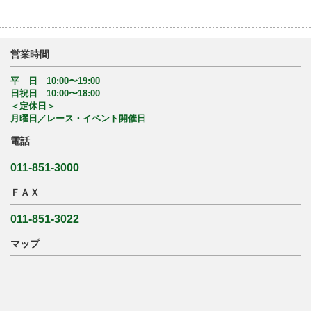
営業時間
平 日 10:00〜19:00
日祝日 10:00〜18:00
＜定休日＞
月曜日／レース・イベント開催日
電話
011-851-3000
ＦＡＸ
011-851-3022
マップ