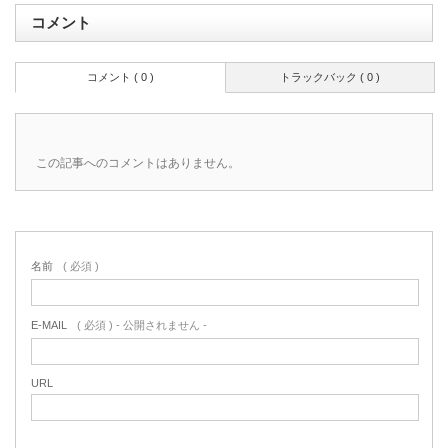
コメント
コメント ( 0 )
トラックバック ( 0 )
この記事へのコメントはありません。
名前
( 必須 )
E-MAIL
( 必須 ) - 公開されません -
URL