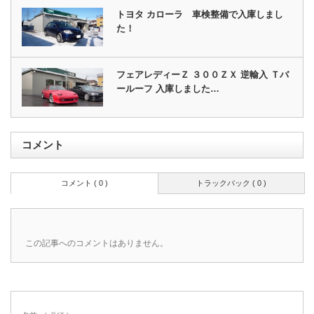
トヨタ カローラ 車検整備で入庫しまし
た！
フェアレディーＺ ３００ＺＸ 逆輸入 Ｔバ
ールーフ 入庫しました…
コメント
コメント ( 0 )
トラックバック ( 0 )
この記事へのコメントはありません。