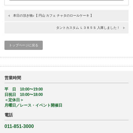
本日の頂き物♪【 円山 カフェ チャタのロールケーキ 】
タントカスタム Ｌ３８５Ｓ 入庫しました！
トップページに戻る
営業時間
平 日 10:00〜19:00
日祝日 10:00〜18:00
＜定休日＞
月曜日／レース・イベント開催日
電話
011-851-3000