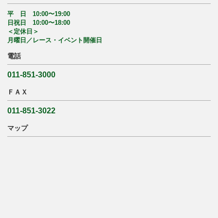
平 日 10:00〜19:00
日祝日 10:00〜18:00
＜定休日＞
月曜日／レース・イベント開催日
電話
011-851-3000
ＦＡＸ
011-851-3022
マップ