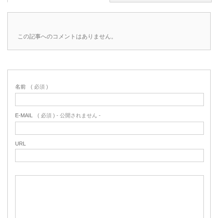
この記事へのコメントはありません。
名前
( 必須 )
E-MAIL
( 必須 ) - 公開されません -
URL