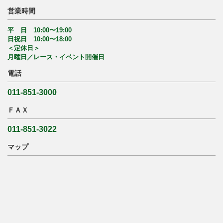
営業時間
平 日 10:00〜19:00
日祝日 10:00〜18:00
＜定休日＞
月曜日／レース・イベント開催日
電話
011-851-3000
ＦＡＸ
011-851-3022
マップ