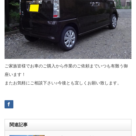
ご家族皆様でお車のご購入から作業のご依頼までいつも有難う御
座います！
またお気軽にご相談下さい♪今後とも宜しくお願い致します。
関連記事