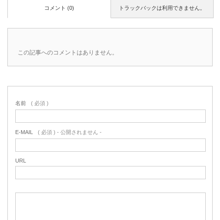
コメント (0)
トラックバックは利用できません。
この記事へのコメントはありません。
名前
( 必須 )
E-MAIL
( 必須 ) - 公開されません -
URL