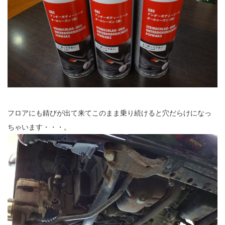
フロアにも錆びが出て来てこのまま乗り続けると穴だらけになっ
ちゃいます・・・。