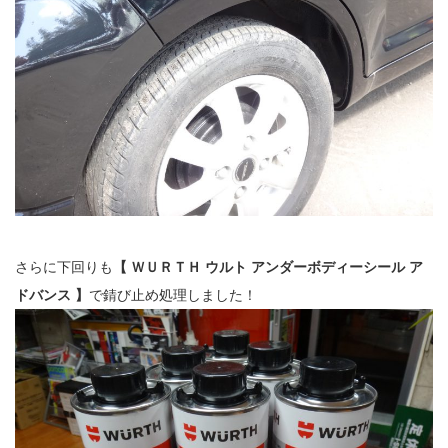
さらに下回りも
【 ＷＵＲＴＨ ウルト アンダーボディーシール ア
ドバンス 】
で錆び止め処理しました！