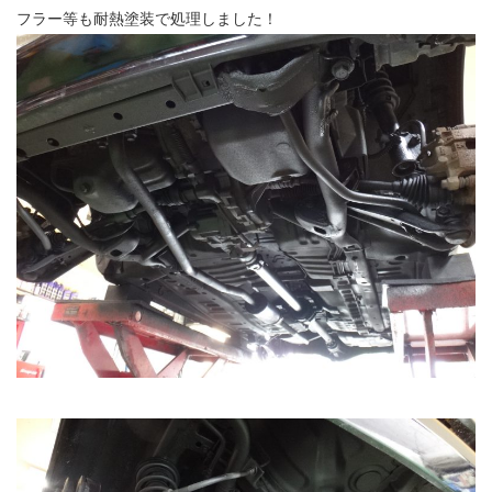
フラー等も耐熱塗装で処理しました！