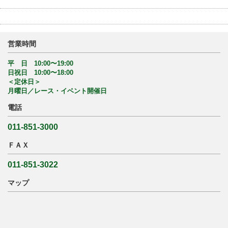
営業時間
平 日 10:00〜19:00
日祝日 10:00〜18:00
＜定休日＞
月曜日／レース・イベント開催日
電話
011-851-3000
ＦＡＸ
011-851-3022
マップ