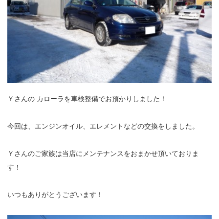
Ｙさんの カローラを車検整備でお預かりしました！
今回は、エンジンオイル、エレメントなどの交換をしました。
Ｙさんのご家族は当店にメンテナンスをおまかせ頂いておりま
す！
いつもありがとうございます！