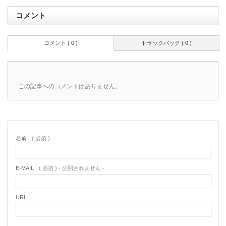
コメント
コメント ( 0 )
トラックバック ( 0 )
この記事へのコメントはありません。
名前
( 必須 )
E-MAIL
( 必須 ) - 公開されません -
URL