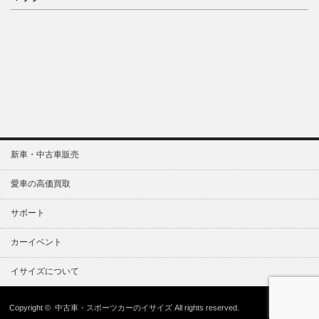
新車・中古車販売
愛車の高価買取
サポート
カーイベント
イサイズについて
Copyright ©
中古車・スポーツカーのイサイズ
All rights reserved.