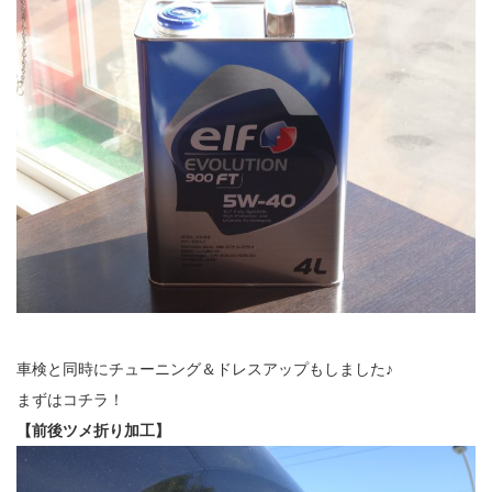
車検と同時にチューニング＆ドレスアップもしました♪
まずはコチラ！
【前後ツメ折り加工】