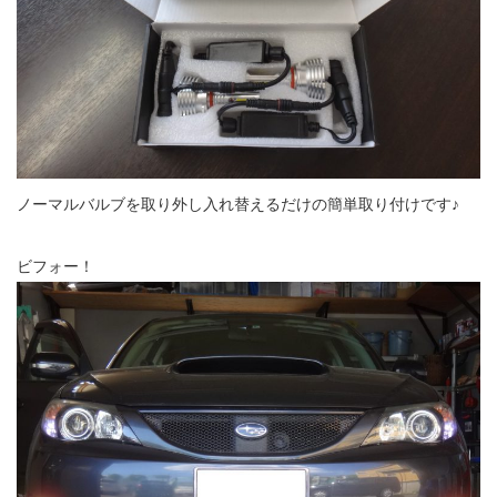
ノーマルバルブを取り外し入れ替えるだけの簡単取り付けです♪
ビフォー！