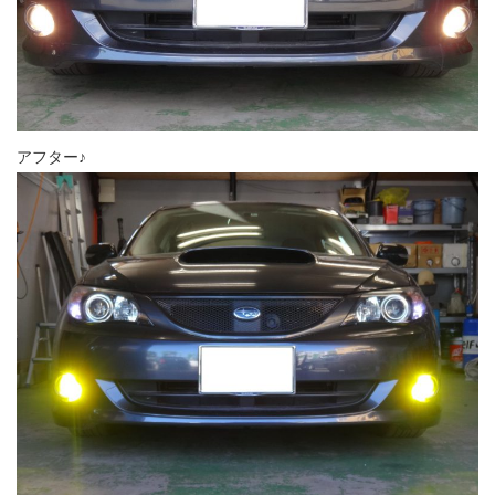
アフター♪