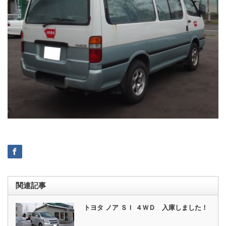
関連記事
トヨタ ノア ＳＩ ４ＷＤ 入庫しました！