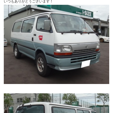
いつもありがとうございます！