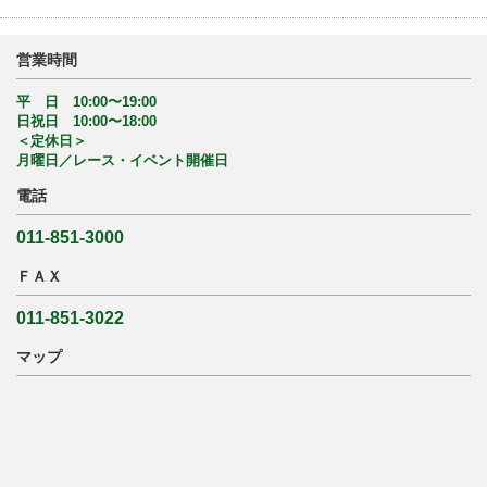
営業時間
平 日 10:00〜19:00
日祝日 10:00〜18:00
＜定休日＞
月曜日／レース・イベント開催日
電話
011-851-3000
ＦＡＸ
011-851-3022
マップ