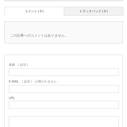
コメント ( 0 )
トラックバック ( 0 )
この記事へのコメントはありません。
名前
( 必須 )
E-MAIL
( 必須 ) - 公開されません -
URL