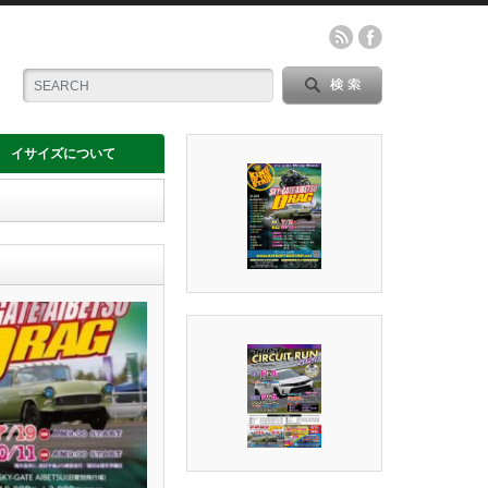
イサイズについて