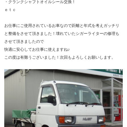
・クランクシャフトオイルシール交換！
ｅｔｃ
お仕事にご使用されているお車なので距離と年式を考えガッチリ
と整備をさせて頂きました！壊れていたシガーライターの修理も
させて頂きましたので
快適に安心してお仕事に使えますね♪
この度は有難うございました！次回もよろしくお願いします。