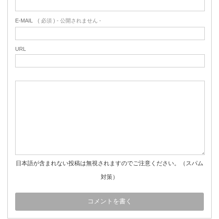
E-MAIL
( 必須 ) - 公開されません -
URL
日本語が含まれない投稿は無視されますのでご注意ください。（スパム
対策）