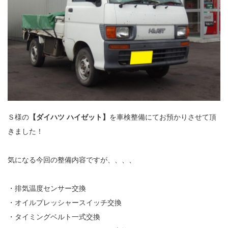
Ｓ様の
【ダイハツ ハイゼット】
を車検整備にてお預かりさせて頂
きました！
気になる今回の整備内容ですが、、、、
・排気温度センサー交換
・オイルプレッシャースイッチ交換
・タイミングベルト一式交換