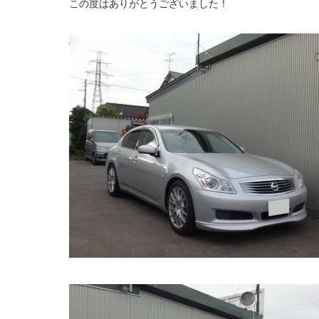
この度はありがとうございました！