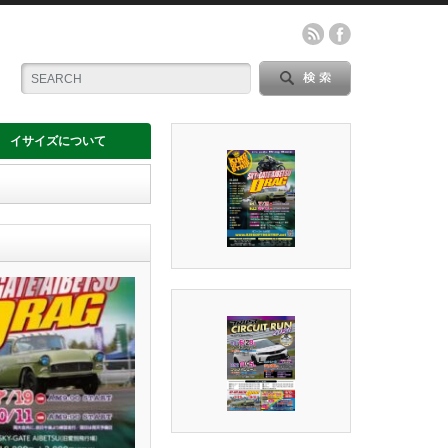
イサイズについて