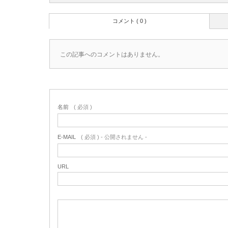
コメント ( 0 )
この記事へのコメントはありません。
名前
( 必須 )
E-MAIL
( 必須 ) - 公開されません -
URL