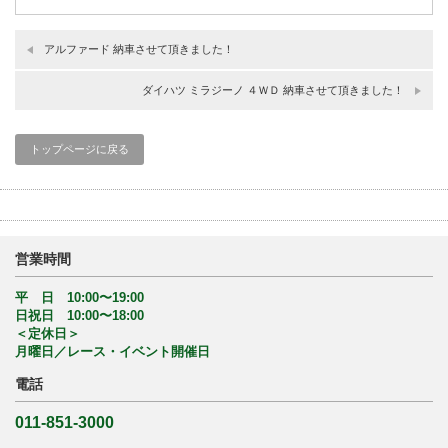
アルファード 納車させて頂きました！
ダイハツ ミラジーノ ４ＷＤ 納車させて頂きました！
トップページに戻る
営業時間
平 日 10:00〜19:00
日祝日 10:00〜18:00
＜定休日＞
月曜日／レース・イベント開催日
電話
011-851-3000