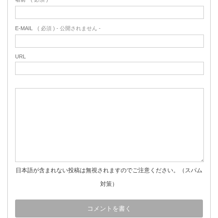
E-MAIL
( 必須 ) - 公開されません -
URL
日本語が含まれない投稿は無視されますのでご注意ください。（スパム
対策）