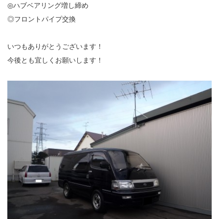
◎ハブベアリング増し締め
◎フロントパイプ交換
いつもありがとうございます！
今後とも宜しくお願いします！