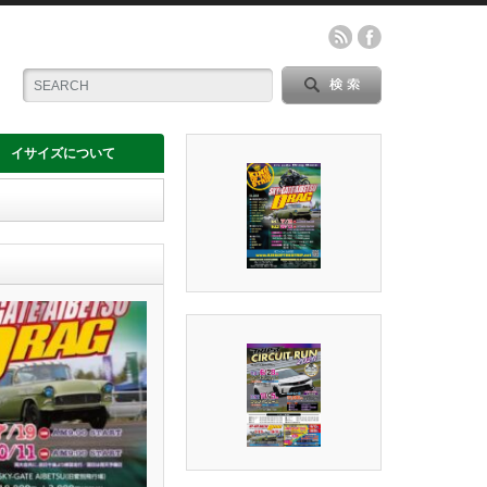
イサイズについて