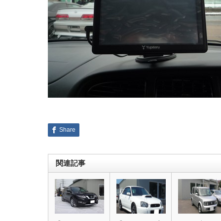
Share
関連記事