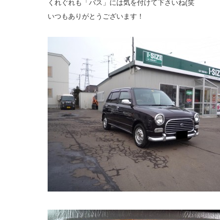
くれぐれも「バス」には気を付けて下さいね(笑
いつもありがとうございます！