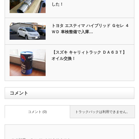
した！
トヨタ エスティマ ハイブリッド Ｇセレ ４
ＷＤ 車検整備で入庫…
【スズキ キャリィトラック ＤＡ６３Ｔ】
オイル交換！
コメント
コメント (0)
トラックバックは利用できません。