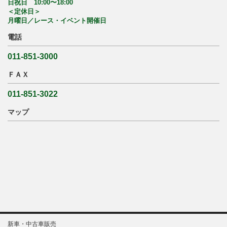
日祝日 10:00〜18:00
＜定休日＞
月曜日／レース・イベント開催日
電話
011-851-3000
ＦＡＸ
011-851-3022
マップ
新車・中古車販売