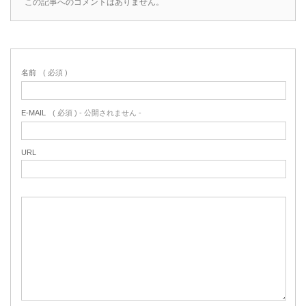
この記事へのコメントはありません。
名前
( 必須 )
E-MAIL
( 必須 ) - 公開されません -
URL