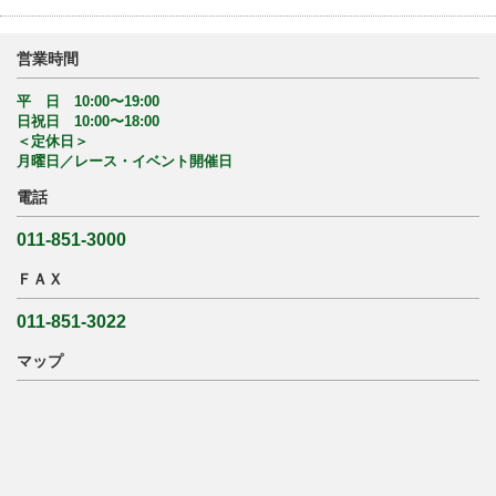
営業時間
平 日 10:00〜19:00
日祝日 10:00〜18:00
＜定休日＞
月曜日／レース・イベント開催日
電話
011-851-3000
ＦＡＸ
011-851-3022
マップ