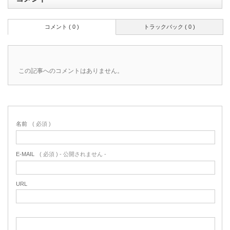
コメント ( 0 )
トラックバック ( 0 )
この記事へのコメントはありません。
名前
( 必須 )
E-MAIL
( 必須 ) - 公開されません -
URL