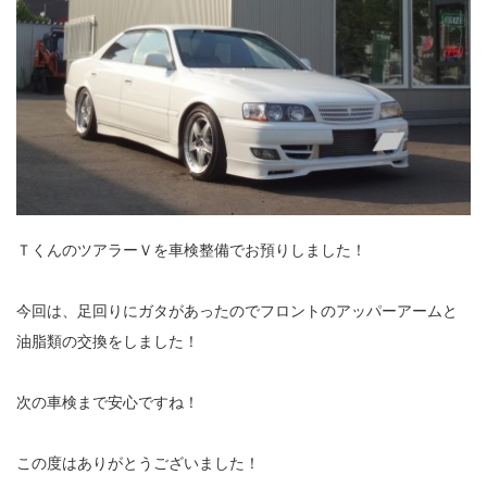
ＴくんのツアラーＶを車検整備でお預りしました！
今回は、足回りにガタがあったのでフロントのアッパーアームと
油脂類の交換をしました！
次の車検まで安心ですね！
この度はありがとうございました！