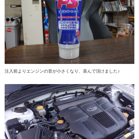
注入前よりエンジンの音が小さくなり、喜んで頂けました♪