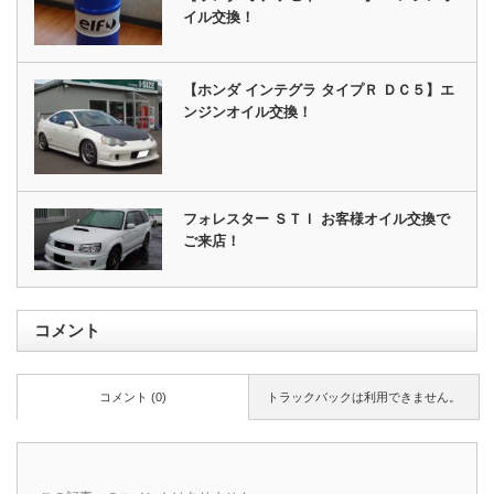
イル交換！
【ホンダ インテグラ タイプＲ ＤＣ５】エ
ンジンオイル交換！
フォレスター ＳＴＩ お客様オイル交換で
ご来店！
コメント
コメント (0)
トラックバックは利用できません。