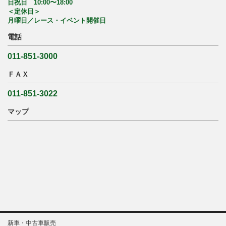
日祝日 10:00〜18:00
＜定休日＞
月曜日／レース・イベント開催日
電話
011-851-3000
ＦＡＸ
011-851-3022
マップ
新車・中古車販売