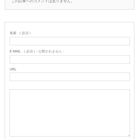
この記事へのコメントはありません。
名前
( 必須 )
E-MAIL
( 必須 ) - 公開されません -
URL