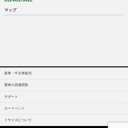
マップ
新車・中古車販売
愛車の高価買取
サポート
カーイベント
イサイズについて