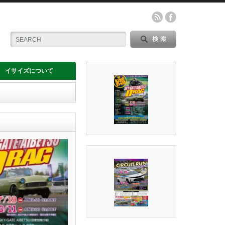
イサイズについて