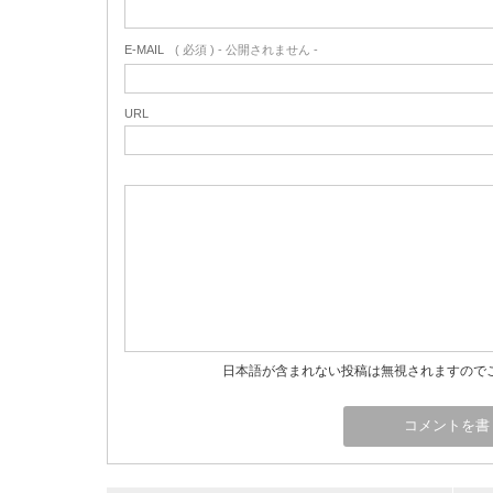
E-MAIL
( 必須 ) - 公開されません -
URL
日本語が含まれない投稿は無視されますので