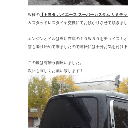
Ｗ様の
【トヨタ ハイエース スーパーカスタム リミテッ
＆スタッドレスタイヤ交換にてお預かりさせて頂きまし
エンジンオイルは当店在庫の１０Ｗ３０をチョイス！オ
雪も降り始めて来ましたので運転には十分お気を付け下
この度は有難う御座いました。
次回も宜しくお願い致します！