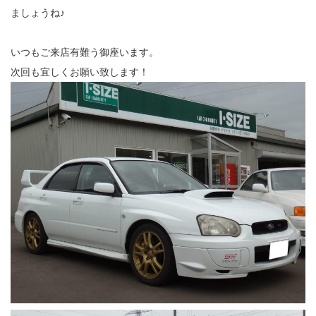
ましょうね♪
いつもご来店有難う御座います。
次回も宜しくお願い致します！