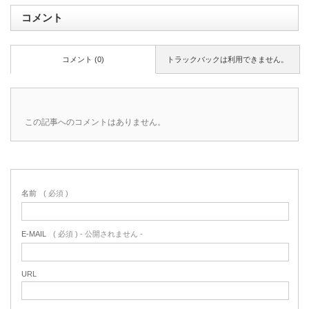
コメント
コメント (0)
トラックバックは利用できません。
この記事へのコメントはありません。
名前
( 必須 )
E-MAIL
( 必須 ) - 公開されません -
URL