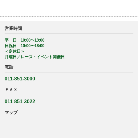
営業時間
平 日 10:00〜19:00
日祝日 10:00〜18:00
＜定休日＞
月曜日／レース・イベント開催日
電話
011-851-3000
ＦＡＸ
011-851-3022
マップ