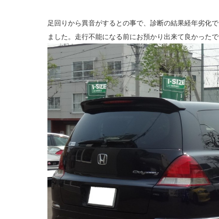
足回りから異音がするとの事で、診断の結果経年劣化で
ました。走行不能になる前にお預かり出来て良かったで