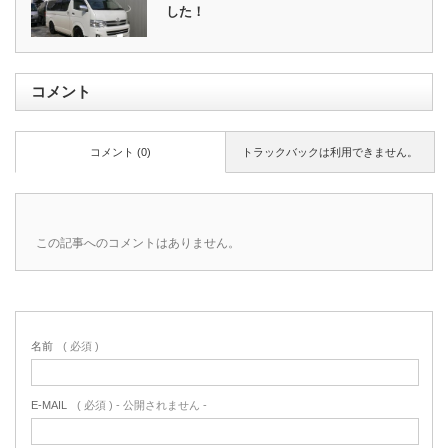
した！
コメント
コメント (0)
トラックバックは利用できません。
この記事へのコメントはありません。
名前
( 必須 )
E-MAIL
( 必須 ) - 公開されません -