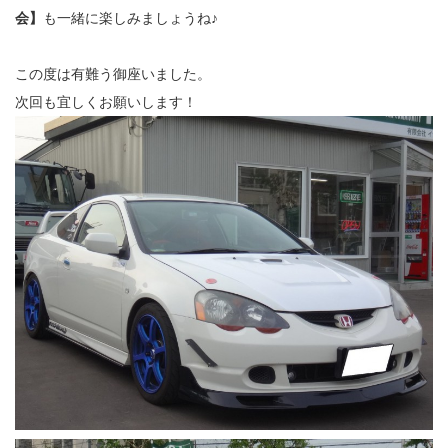
会】
も一緒に楽しみましょうね♪
この度は有難う御座いました。
次回も宜しくお願いします！