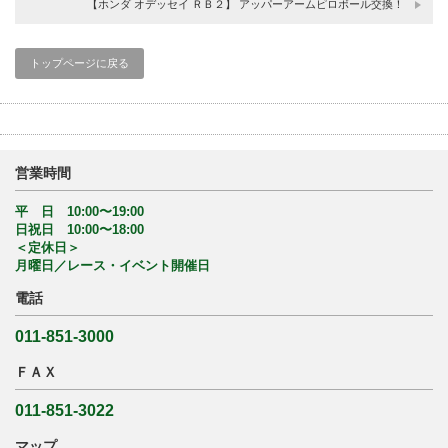
【ホンダ オデッセイ ＲＢ２】 アッパーアームピロボール交換！
トップページに戻る
営業時間
平 日 10:00〜19:00
日祝日 10:00〜18:00
＜定休日＞
月曜日／レース・イベント開催日
電話
011-851-3000
ＦＡＸ
011-851-3022
マップ