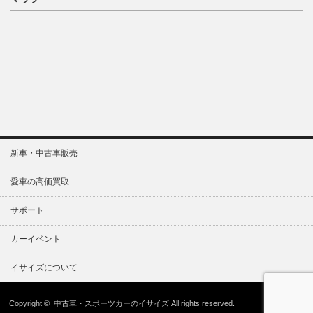
新車・中古車販売
愛車の高価買取
サポート
カーイベント
イサイズについて
Copyright ©
中古車・スポーツカーのイサイズ
All rights reserved.