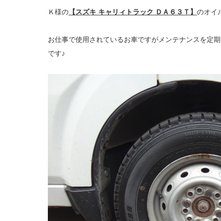
Ｋ様の
【スズキ キャリィトラック ＤＡ６３Ｔ】
のオイ
お仕事で使用されているお車ですがメンテナンスを定期
です♪