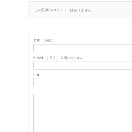
この記事へのコメントはありません。
名前
( 必須 )
E-MAIL
( 必須 ) - 公開されません -
URL