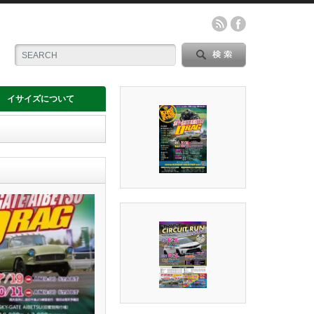
イサイズについて