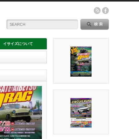
イサイズについて