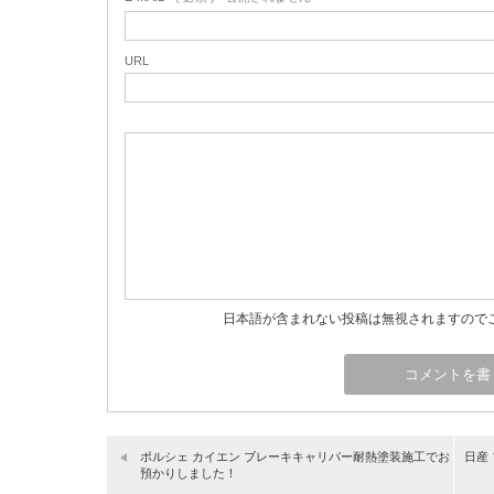
URL
日本語が含まれない投稿は無視されますので
ポルシェ カイエン ブレーキキャリパー耐熱塗装施工でお
日産
預かりしました！