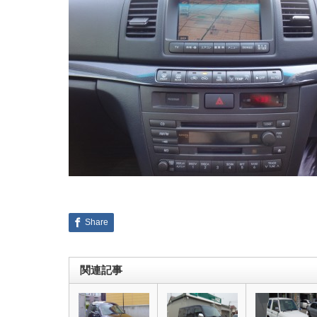
Share
関連記事